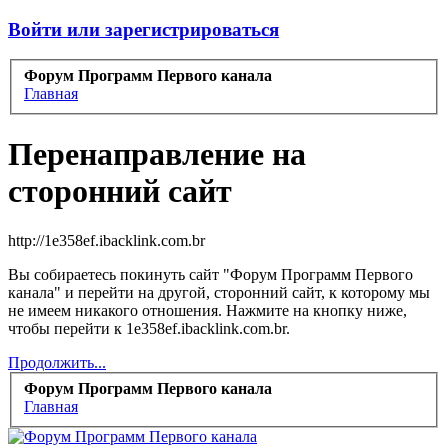
Войти или зарегистрироваться
Форум Программ Первого канала
Главная
Перенаправление на
сторонний сайт
http://1e358ef.ibacklink.com.br
Вы собираетесь покинуть сайт "Форум Программ Первого
канала" и перейти на другой, сторонний сайт, к которому мы
не имеем никакого отношения. Нажмите на кнопку ниже,
чтобы перейти к 1e358ef.ibacklink.com.br.
Продолжить...
Форум Программ Первого канала
Главная