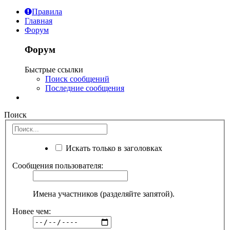
Правила
Главная
Форум
Форум
Быстрые ссылки
Поиск сообщений
Последние сообщения
Поиск
Искать только в заголовках
Сообщения пользователя:
Имена участников (разделяйте запятой).
Новее чем: