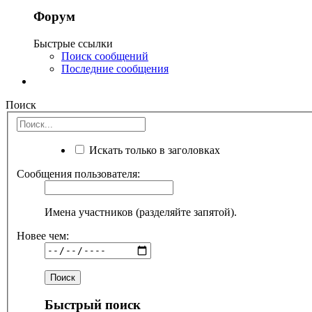
Форум
Быстрые ссылки
Поиск сообщений
Последние сообщения
Поиск
Искать только в заголовках
Сообщения пользователя:
Имена участников (разделяйте запятой).
Новее чем:
Быстрый поиск