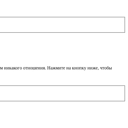
еем никакого отношения. Нажмите на кнопку ниже, чтобы