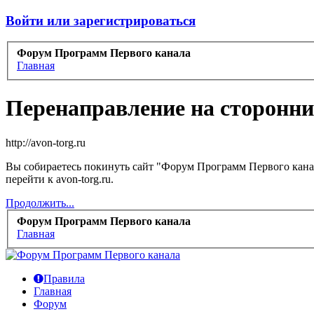
Войти или зарегистрироваться
Форум Программ Первого канала
Главная
Перенаправление на сторонни
http://avon-torg.ru
Вы собираетесь покинуть сайт "Форум Программ Первого канал
перейти к avon-torg.ru.
Продолжить...
Форум Программ Первого канала
Главная
Правила
Главная
Форум