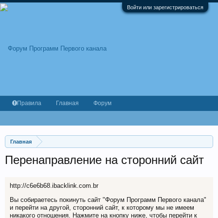
Войти или зарегистрироваться
Правила
Главная
Форум
Главная
Перенаправление на сторонний сайт
http://c6e6b68.ibacklink.com.br
Вы собираетесь покинуть сайт "Форум Программ Первого канала"
и перейти на другой, сторонний сайт, к которому мы не имеем
никакого отношения. Нажмите на кнопку ниже, чтобы перейти к