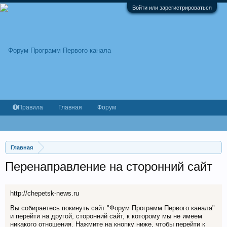
Войти или зарегистрироваться
Правила
Главная
Форум
Главная
Перенаправление на сторонний сайт
http://chepetsk-news.ru
Вы собираетесь покинуть сайт "Форум Программ Первого канала"
и перейти на другой, сторонний сайт, к которому мы не имеем
никакого отношения. Нажмите на кнопку ниже, чтобы перейти к