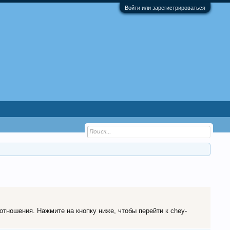
Войти или зарегистрироваться
отношения. Нажмите на кнопку ниже, чтобы перейти к chey-