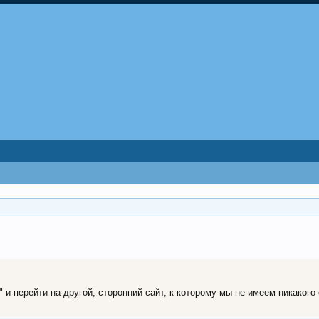
и перейти на другой, сторонний сайт, к которому мы не имеем никакого 