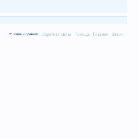
Обратная связь
Помощь
Главная
Вверх
Условия и правила