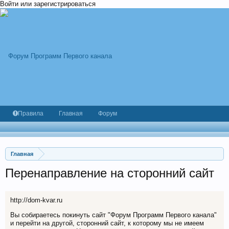
Войти или зарегистрироваться
Правила
Главная
Форум
Главная
Перенаправление на сторонний сайт
http://dom-kvar.ru
Вы собираетесь покинуть сайт "Форум Программ Первого канала"
и перейти на другой, сторонний сайт, к которому мы не имеем