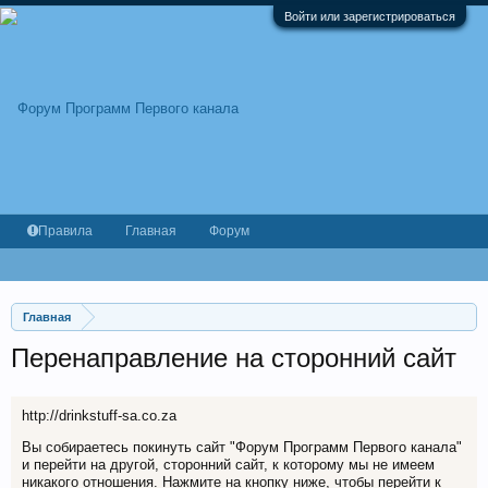
Войти или зарегистрироваться
Правила
Главная
Форум
Главная
Перенаправление на сторонний сайт
http://drinkstuff-sa.co.za
Вы собираетесь покинуть сайт "Форум Программ Первого канала"
и перейти на другой, сторонний сайт, к которому мы не имеем
никакого отношения. Нажмите на кнопку ниже, чтобы перейти к