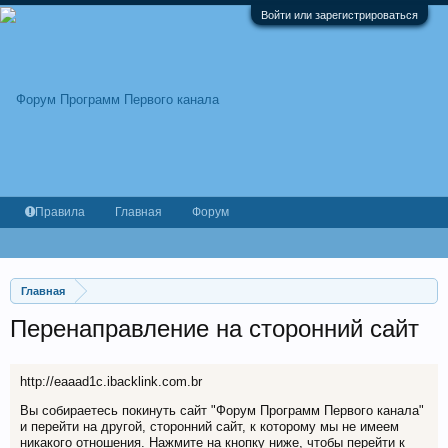
Войти или зарегистрироваться
Правила
Главная
Форум
Главная
Перенаправление на сторонний сайт
http://eaaad1c.ibacklink.com.br
Вы собираетесь покинуть сайт "Форум Программ Первого канала"
и перейти на другой, сторонний сайт, к которому мы не имеем
никакого отношения. Нажмите на кнопку ниже, чтобы перейти к