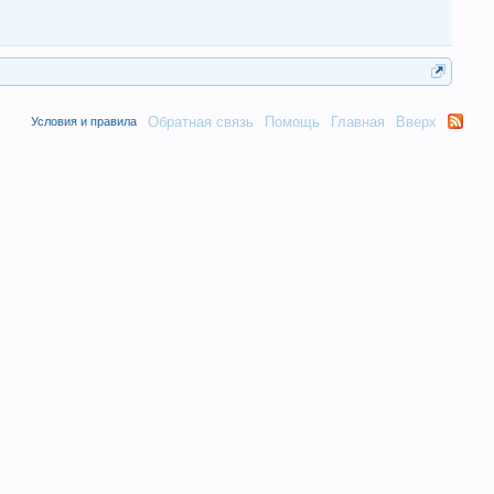
Обратная связь
Помощь
Главная
Вверх
Условия и правила