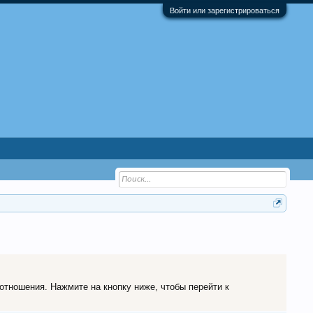
Войти или зарегистрироваться
 отношения. Нажмите на кнопку ниже, чтобы перейти к