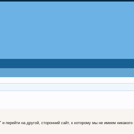
и перейти на другой, сторонний сайт, к которому мы не имеем никакого