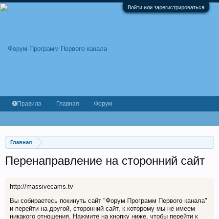
Войти или зарегистрироваться
Правила
Главная
Форум
Главная
Перенаправление на сторонний сайт
http://massivecams.tv
Вы собираетесь покинуть сайт "Форум Программ Первого канала"
и перейти на другой, сторонний сайт, к которому мы не имеем
никакого отношения. Нажмите на кнопку ниже, чтобы перейти к