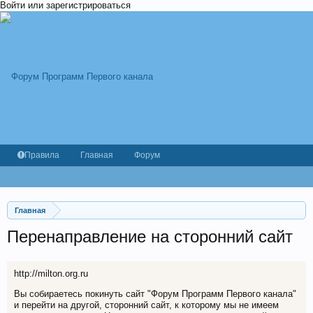
Войти или зарегистрироваться
Правила
Главная
Форум
Главная
Перенаправление на сторонний сайт
http://milton.org.ru
Вы собираетесь покинуть сайт "Форум Программ Первого канала"
и перейти на другой, сторонний сайт, к которому мы не имеем