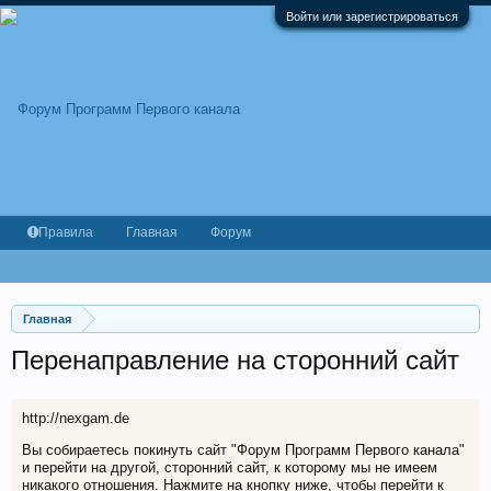
Войти или зарегистрироваться
Правила
Главная
Форум
Главная
Перенаправление на сторонний сайт
http://nexgam.de
Вы собираетесь покинуть сайт "Форум Программ Первого канала"
и перейти на другой, сторонний сайт, к которому мы не имеем
никакого отношения. Нажмите на кнопку ниже, чтобы перейти к