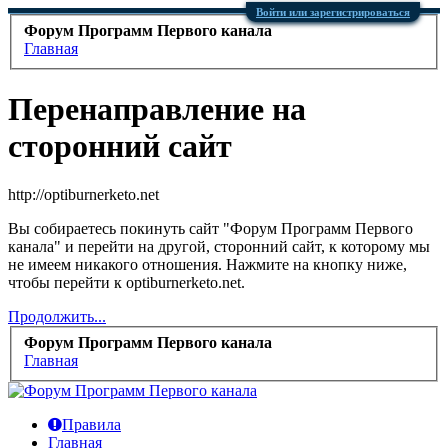
Войти или зарегистрироваться
Форум Программ Первого канала
Главная
Перенаправление на
сторонний сайт
http://optiburnerketo.net
Вы собираетесь покинуть сайт "Форум Программ Первого
канала" и перейти на другой, сторонний сайт, к которому мы
не имеем никакого отношения. Нажмите на кнопку ниже,
чтобы перейти к optiburnerketo.net.
Продолжить...
Форум Программ Первого канала
Главная
Правила
Главная