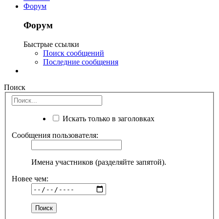
Форум
Форум
Быстрые ссылки
Поиск сообщений
Последние сообщения
Поиск
Искать только в заголовках
Сообщения пользователя:
Имена участников (разделяйте запятой).
Новее чем: