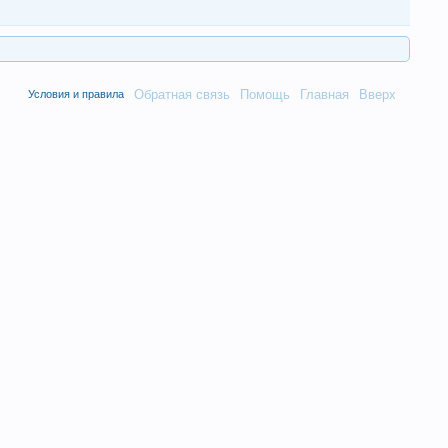
Обратная связь
Помощь
Главная
Вверх
Условия и правила