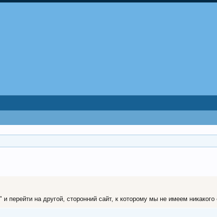
и перейти на другой, сторонний сайт, к которому мы не имеем никакого о