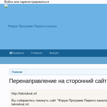
Войти или зарегистрироваться
Правила
Главная
Форум
Главная
Перенаправление на сторонний сайт
http://teknokrat.ml
Вы собираетесь покинуть сайт "Форум Программ Первого канала" 
teknokrat.ml.