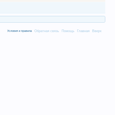
Обратная связь
Помощь
Главная
Вверх
Условия и правила