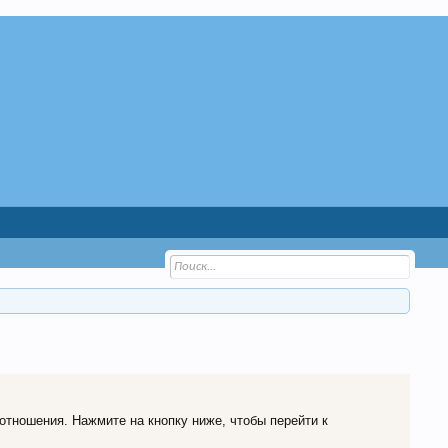
 отношения. Нажмите на кнопку ниже, чтобы перейти к