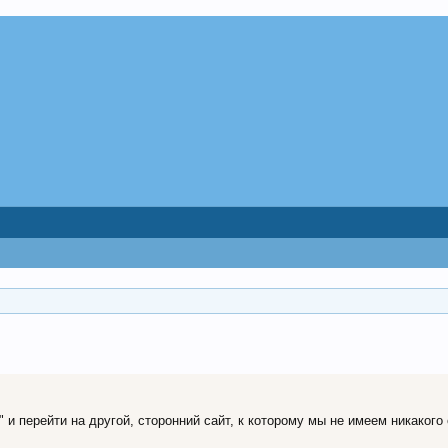
и перейти на другой, сторонний сайт, к которому мы не имеем никакого