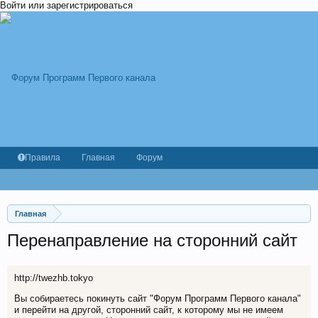
Войти или зарегистрироваться
Правила
Главная
Форум
Главная
Перенаправление на сторонний сайт
http://twezhb.tokyo
Вы собираетесь покинуть сайт "Форум Программ Первого канала"
и перейти на другой, сторонний сайт, к которому мы не имеем