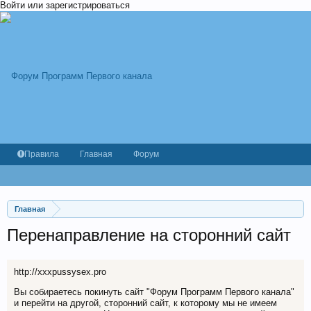
Войти или зарегистрироваться
Правила
Главная
Форум
Главная
Перенаправление на сторонний сайт
http://xxxpussysex.pro
Вы собираетесь покинуть сайт "Форум Программ Первого канала"
и перейти на другой, сторонний сайт, к которому мы не имеем