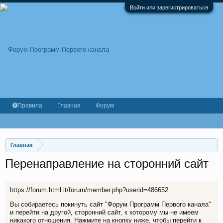
Войти или зарегистрироваться
Правила
Главная
Форум
Главная
Перенаправление на сторонний сайт
https://forum.html.it/forum/member.php?userid=486652
Вы собираетесь покинуть сайт "Форум Программ Первого канала"
и перейти на другой, сторонний сайт, к которому мы не имеем
никакого отношения. Нажмите на кнопку ниже, чтобы перейти к