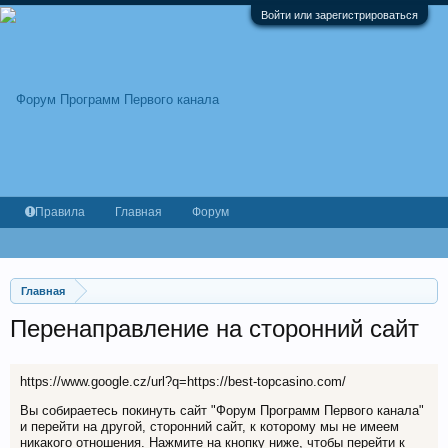
Войти или зарегистрироваться
Правила
Главная
Форум
Главная
Перенаправление на сторонний сайт
https://www.google.cz/url?q=https://best-topcasino.com/
Вы собираетесь покинуть сайт "Форум Программ Первого канала"
и перейти на другой, сторонний сайт, к которому мы не имеем
никакого отношения. Нажмите на кнопку ниже, чтобы перейти к