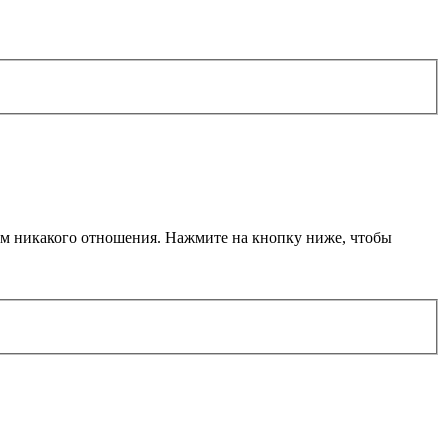
еем никакого отношения. Нажмите на кнопку ниже, чтобы