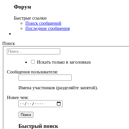
Форум
Быстрые ссылки
Поиск сообщений
Последние сообщения
Поиск
Искать только в заголовках
Сообщения пользователя:
Имена участников (разделяйте запятой).
Новее чем:
Быстрый поиск