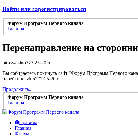
Войти или зарегистрироваться
Форум Программ Первого канала
Главная
Перенаправление на сторонни
https://azino777-25-20.ru
Вы собираетесь покинуть сайт "Форум Программ Первого канал
перейти к azino777-25-20.ru.
Продолжить...
Форум Программ Первого канала
Главная
Правила
Главная
Форум