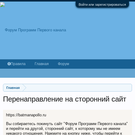
Войти или зарегистрироваться
Правила
Главная
Форум
Главная
Перенаправление на сторонний сайт
https://batmanapollo.ru
Вы собираетесь покинуть сайт "Форум Программ Первого канала"
и перейти на другой, сторонний сайт, к которому мы не имеем
никакого отношения. Нажмите на кнопку ниже, чтобы перейти к