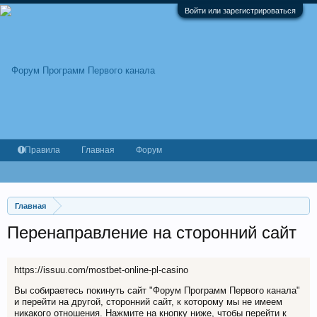
Войти или зарегистрироваться
Правила
Главная
Форум
Главная
Перенаправление на сторонний сайт
https://issuu.com/mostbet-online-pl-casino
Вы собираетесь покинуть сайт "Форум Программ Первого канала"
и перейти на другой, сторонний сайт, к которому мы не имеем
никакого отношения. Нажмите на кнопку ниже, чтобы перейти к