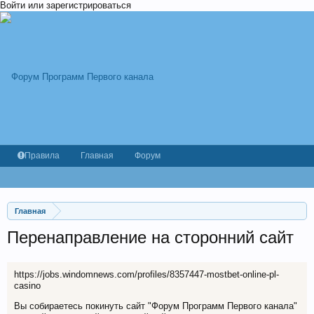
Войти или зарегистрироваться
Правила
Главная
Форум
Главная
Перенаправление на сторонний сайт
https://jobs.windomnews.com/profiles/8357447-mostbet-online-pl-
casino
Вы собираетесь покинуть сайт "Форум Программ Первого канала"