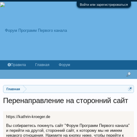
Войти или зарегистрироваться
Правила
Главная
Форум
Главная
Перенаправление на сторонний сайт
https://kathrin-kroeger.de
Вы собираетесь покинуть сайт "Форум Программ Первого канала"
и перейти на другой, сторонний сайт, к которому мы не имеем
никакого отношения. Нажмите на кнопку ниже, чтобы перейти к