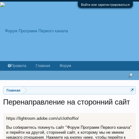
Войти или зарегистрироваться
Правила
Главная
Форум
Главная
Перенаправление на сторонний сайт
https://lightroom.adobe.com/u/clothoffio/
Вы собираетесь покинуть сайт "Форум Программ Первого канала"
и перейти на другой, сторонний сайт, к которому мы не имеем
никакого отношения. Нажмите на кнопку ниже, чтобы перейти к