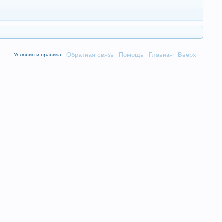
Обратная связь
Помощь
Главная
Вверх
Условия и правила