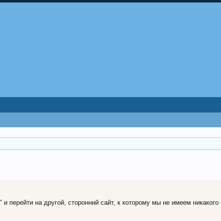
и перейти на другой, сторонний сайт, к которому мы не имеем никакого