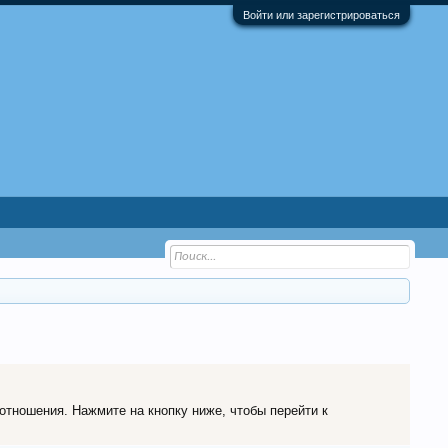
Войти или зарегистрироваться
 отношения. Нажмите на кнопку ниже, чтобы перейти к