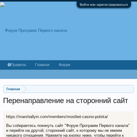
Войти или зарегистрироваться
Правила
Главная
Форум
Главная
Перенаправление на сторонний сайт
https://marshallyin.com/members/mostbet-casino-polska/
Вы собираетесь покинуть сайт "Форум Программ Первого канала"
и перейти на другой, сторонний сайт, к которому мы не имеем
никакого отношения. Нажмите на кнопку ниже, чтобы перейти к