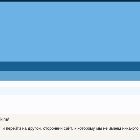
okiha/
и перейти на другой, сторонний сайт, к которому мы не имеем никакого