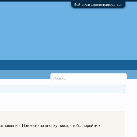
Войти или зарегистрироваться
 отношения. Нажмите на кнопку ниже, чтобы перейти к