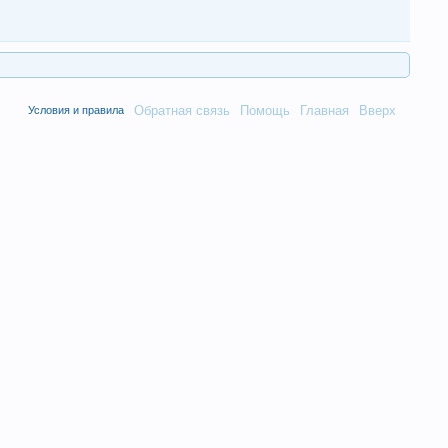
Обратная связь
Помощь
Главная
Вверх
Условия и правила