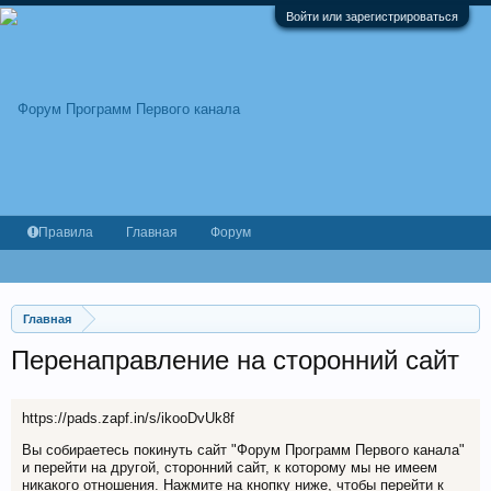
Войти или зарегистрироваться
Правила
Главная
Форум
Главная
Перенаправление на сторонний сайт
https://pads.zapf.in/s/ikooDvUk8f
Вы собираетесь покинуть сайт "Форум Программ Первого канала"
и перейти на другой, сторонний сайт, к которому мы не имеем
никакого отношения. Нажмите на кнопку ниже, чтобы перейти к