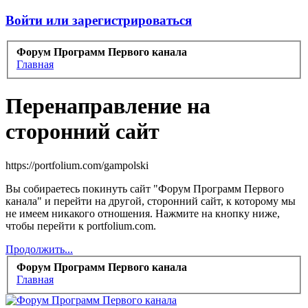
Войти или зарегистрироваться
Форум Программ Первого канала
Главная
Перенаправление на
сторонний сайт
https://portfolium.com/gampolski
Вы собираетесь покинуть сайт "Форум Программ Первого
канала" и перейти на другой, сторонний сайт, к которому мы
не имеем никакого отношения. Нажмите на кнопку ниже,
чтобы перейти к portfolium.com.
Продолжить...
Форум Программ Первого канала
Главная