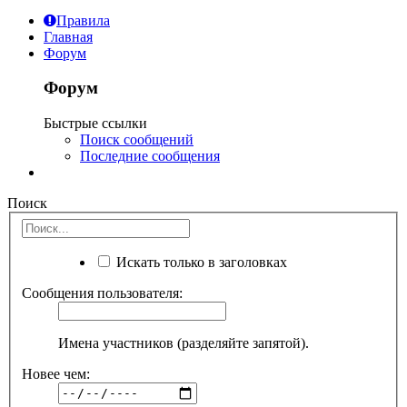
Правила
Главная
Форум
Форум
Быстрые ссылки
Поиск сообщений
Последние сообщения
Поиск
Искать только в заголовках
Сообщения пользователя:
Имена участников (разделяйте запятой).
Новее чем: