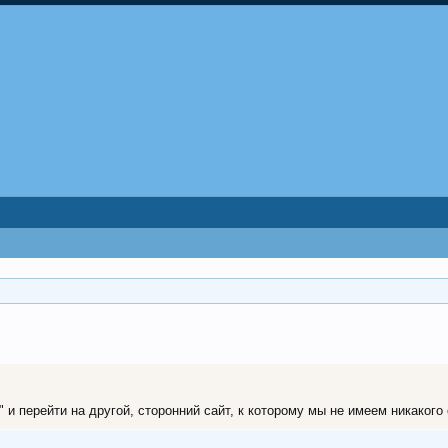
 перейти на другой, сторонний сайт, к которому мы не имеем никакого о