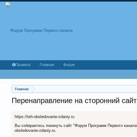
Правила
Главная
Форум
Главная
Перенаправление на сторонний сайт
https://teh-obsledovanie-zdaniy.ru
Вы собираетесь покинуть сайт "Форум Программ Первого канала" 
obsledovanie-zdaniy.ru.