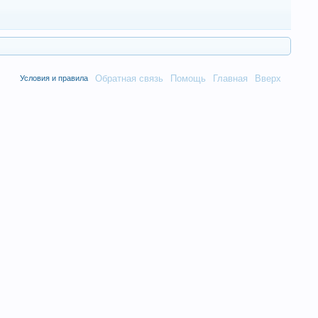
Обратная связь
Помощь
Главная
Вверх
Условия и правила