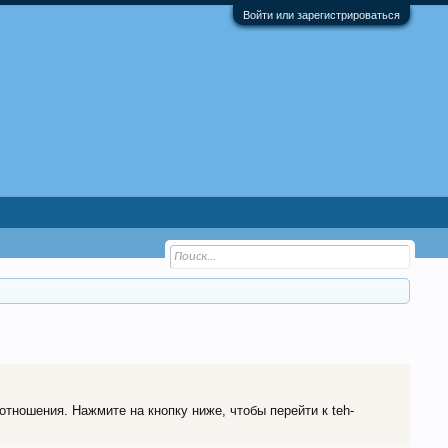
Войти или зарегистрироваться
отношения. Нажмите на кнопку ниже, чтобы перейти к teh-