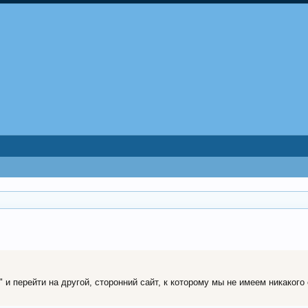
и перейти на другой, сторонний сайт, к которому мы не имеем никакого 