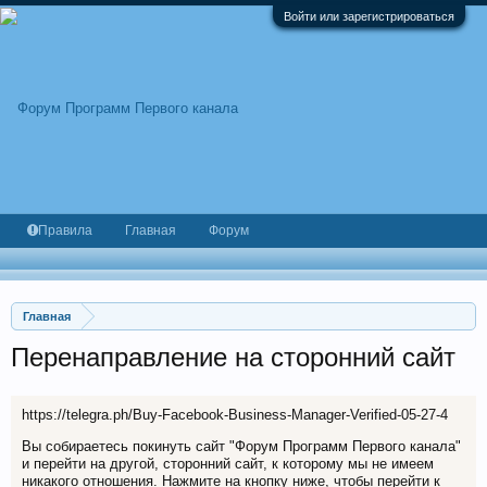
Войти или зарегистрироваться
Правила
Главная
Форум
Главная
Перенаправление на сторонний сайт
https://telegra.ph/Buy-Facebook-Business-Manager-Verified-05-27-4
Вы собираетесь покинуть сайт "Форум Программ Первого канала"
и перейти на другой, сторонний сайт, к которому мы не имеем
никакого отношения. Нажмите на кнопку ниже, чтобы перейти к