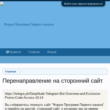
Войти или зарегистрироваться
Правила
Главная
Форум
Главная
Перенаправление на сторонний сайт
https://telegra.ph/DeepNude-Telegram-Bot-Overview-and-Exclusive-
Promo-Code-Access-10-14
Вы собираетесь покинуть сайт "Форум Программ Первого канала"
и перейти на другой, сторонний сайт, к которому мы не имеем