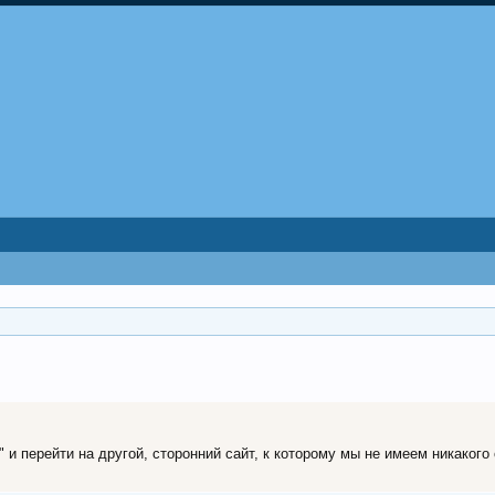
и перейти на другой, сторонний сайт, к которому мы не имеем никакого