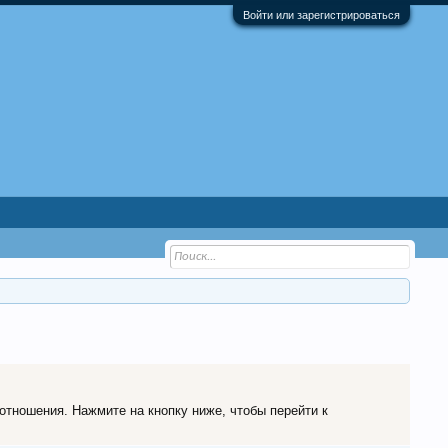
Войти или зарегистрироваться
 отношения. Нажмите на кнопку ниже, чтобы перейти к