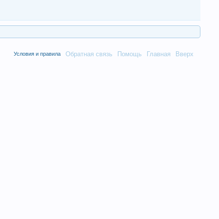
Обратная связь
Помощь
Главная
Вверх
Условия и правила