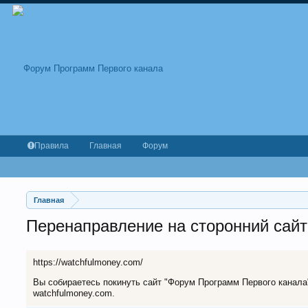
Правила
Главная
Форум
Главная
Перенаправление на сторонний сайт
https://watchfulmoney.com/
Вы собираетесь покинуть сайт "Форум Программ Первого канала" 
watchfulmoney.com.