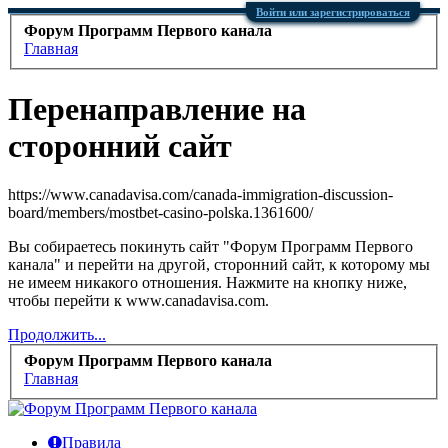
Войти или зарегистрироваться
Форум Программ Первого канала
Главная
Перенаправление на
сторонний сайт
https://www.canadavisa.com/canada-immigration-discussion-
board/members/mostbet-casino-polska.1361600/
Вы собираетесь покинуть сайт "Форум Программ Первого
канала" и перейти на другой, сторонний сайт, к которому мы
не имеем никакого отношения. Нажмите на кнопку ниже,
чтобы перейти к www.canadavisa.com.
Продолжить...
Форум Программ Первого канала
Главная
Правила