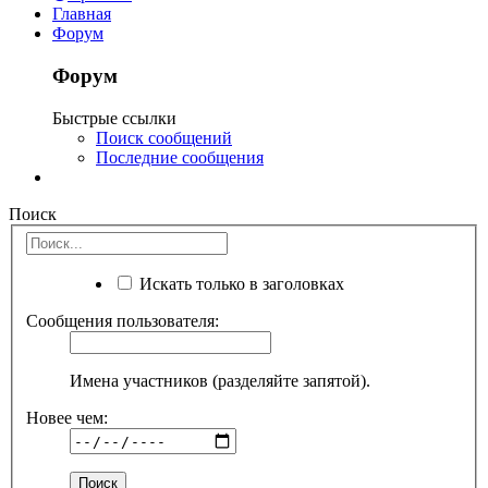
Главная
Форум
Форум
Быстрые ссылки
Поиск сообщений
Последние сообщения
Поиск
Искать только в заголовках
Сообщения пользователя:
Имена участников (разделяйте запятой).
Новее чем: