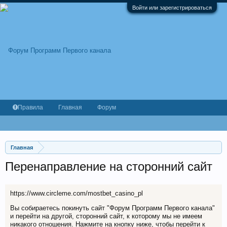
Войти или зарегистрироваться
Правила
Главная
Форум
Главная
Перенаправление на сторонний сайт
https://www.circleme.com/mostbet_casino_pl
Вы собираетесь покинуть сайт "Форум Программ Первого канала"
и перейти на другой, сторонний сайт, к которому мы не имеем
никакого отношения. Нажмите на кнопку ниже, чтобы перейти к