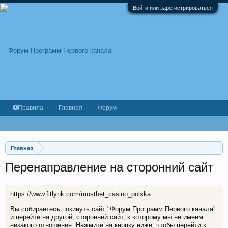
Войти или зарегистрироваться
Правила
Главная
Форум
Главная
Перенаправление на сторонний сайт
https://www.fitlynk.com/mostbet_casino_polska
Вы собираетесь покинуть сайт "Форум Программ Первого канала"
и перейти на другой, сторонний сайт, к которому мы не имеем
никакого отношения. Нажмите на кнопку ниже, чтобы перейти к