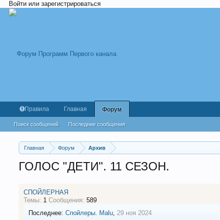
Войти или зарегистрироваться
Правила
Главная
Форум
Поиск сообщений
Последние сообщения
Главная
Форум
Архив
ГОЛОС "ДЕТИ". 11 СЕЗОН.
СПОЙЛЕРНАЯ
Темы:
1
Сообщения:
589
Последнее:
Спойлеры.
Malu
,
29 ноя 2024