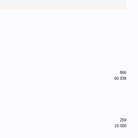
866
60.938
269
19.000