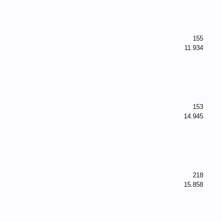
155
11.934
153
14.945
218
15.858