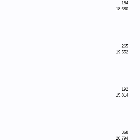
184
18.680
265
19.552
192
15.814
368
28.794