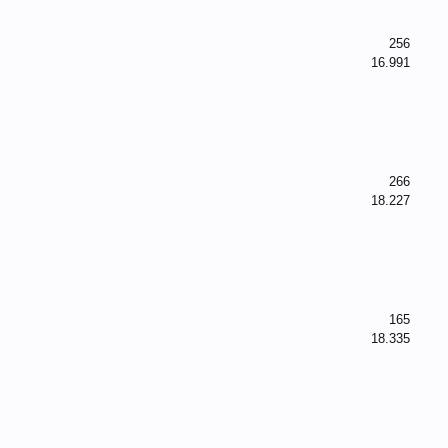
256
16.991
266
18.227
165
18.335