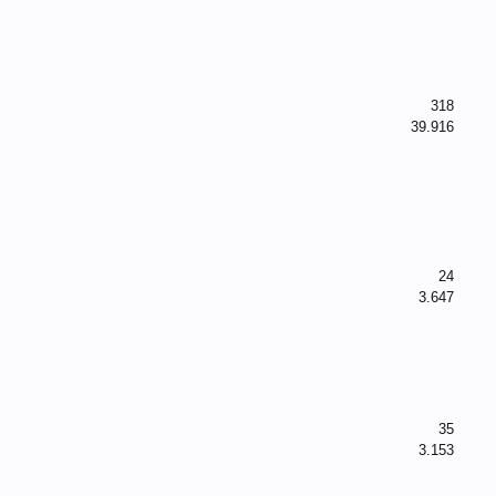
318
39.916
24
3.647
35
3.153