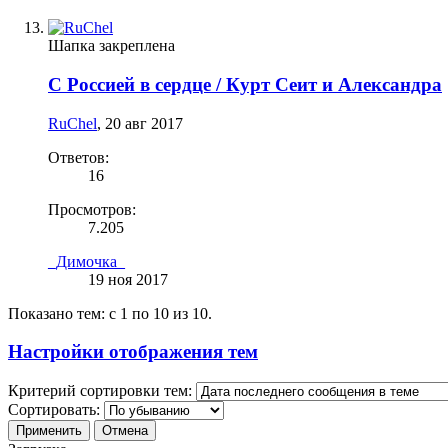
Шапка закреплена
С Россией в сердце / Курт Сеит и Александра
RuChel
,
20 авг 2017
Ответов:
16
Просмотров:
7.205
_Димочка_
19 ноя 2017
Показано тем: с 1 по 10 из 10.
Настройки отображения тем
Критерий сортировки тем:
Сортировать: