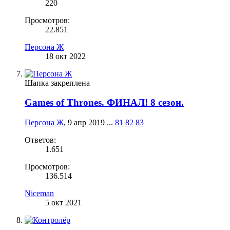
220
Просмотров:
22.851
Персона Ж
18 окт 2022
Шапка закреплена
Games of Thrones. ФИНАЛ! 8 сезон.
Персона Ж
,
9 апр 2019
...
81
82
83
Ответов:
1.651
Просмотров:
136.514
Niceman
5 окт 2021