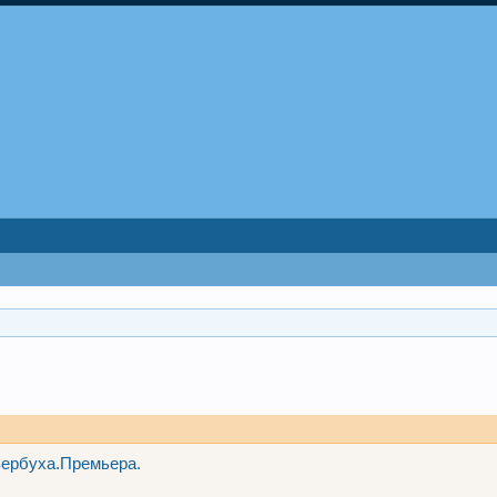
вербуха.Премьера.