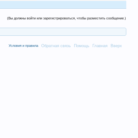
(Вы должны войти или зарегистрироваться, чтобы разместить сообщение.)
Обратная связь
Помощь
Главная
Вверх
Условия и правила