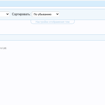
Сортировать:
Настройки отображения тем
o Ltd.