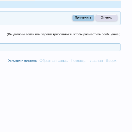
(Вы должны войти или зарегистрироваться, чтобы разместить сообщение.)
Обратная связь
Помощь
Главная
Вверх
Условия и правила