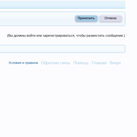
(Вы должны войти или зарегистрироваться, чтобы разместить сообщение.)
Обратная связь
Помощь
Главная
Вверх
Условия и правила