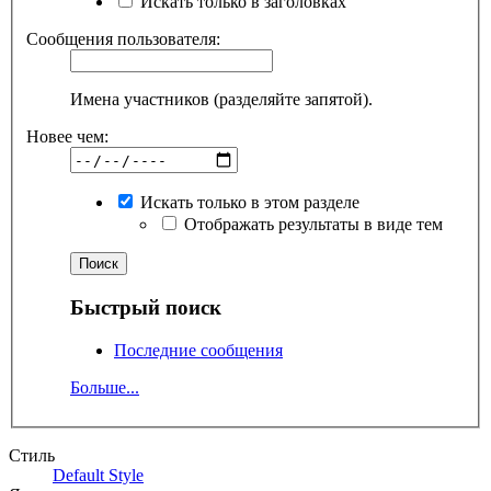
Искать только в заголовках
Сообщения пользователя:
Имена участников (разделяйте запятой).
Новее чем:
Искать только в этом разделе
Отображать результаты в виде тем
Быстрый поиск
Последние сообщения
Больше...
Стиль
Default Style