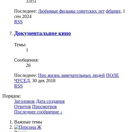
3.051
Последнее:
Любимые фильмы советских лет
delamer
,
1
сен 2024
RSS
Документальное кино
Темы:
1
Сообщения:
26
Последнее:
Про жизнь замечательных людей
ПОЛЕ
ЧУСЕД
,
30 дек 2018
RSS
Порядок:
Заголовок
Дата создания
Ответов
Просмотров
Последнее сообщение ↓
Важные темы