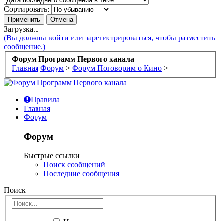
Сортировать:
Загрузка...
(Вы должны войти или зарегистрироваться, чтобы разместить
сообщение.)
Форум Программ Первого канала
Главная
Форум
>
Форум Поговорим о Кино
>
Правила
Главная
Форум
Форум
Быстрые ссылки
Поиск сообщений
Последние сообщения
Поиск