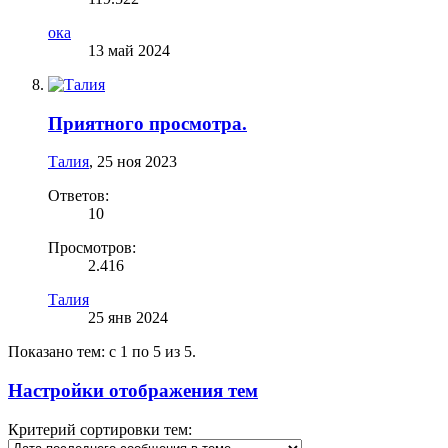
ока
13 май 2024
Приятного просмотра.
Талия
,
25 ноя 2023
Ответов:
10
Просмотров:
2.416
Талия
25 янв 2024
Показано тем: с 1 по 5 из 5.
Настройки отображения тем
Критерий сортировки тем: