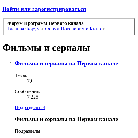
Войти или зарегистрироваться
Форум Программ Первого канала
Главная
Форум
>
Форум Поговорим о Кино
>
Фильмы и сериалы
Фильмы и сериалы на Первом канале
Темы:
79
Сообщения:
7.225
Подразделы:
3
Фильмы и сериалы на Первом канале
Подразделы