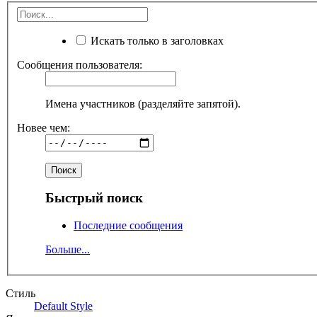
Искать только в заголовках
Сообщения пользователя:
Имена участников (разделяйте запятой).
Новее чем:
Быстрый поиск
Последние сообщения
Больше...
Стиль
Default Style