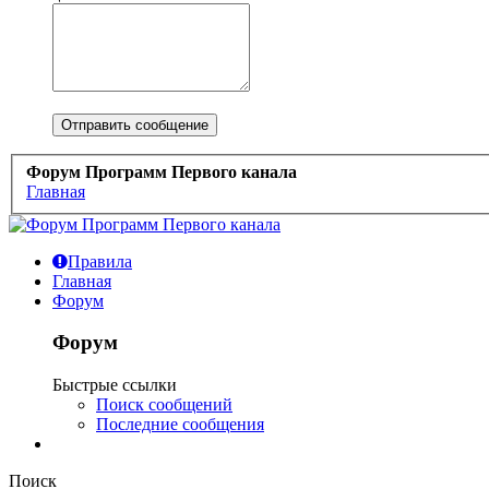
Форум Программ Первого канала
Главная
Правила
Главная
Форум
Форум
Быстрые ссылки
Поиск сообщений
Последние сообщения
Поиск