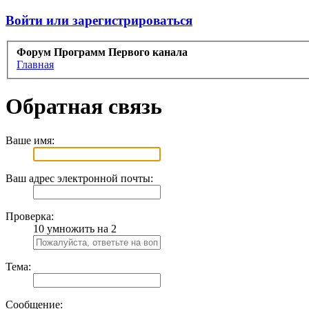
Войти или зарегистрироваться
Форум Программ Первого канала
Главная
Обратная связь
Ваше имя:
Ваш адрес электронной почты:
Проверка:
10 умножить на 2
Тема:
Сообщение: