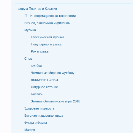
Форум Позитив и Креатив
IT - Информационные технологии
Бизнес, экономика и финансы
Музыка
Классическая музыка
Популярная музыка
Рок музыка
Спорт
Футбол
Чемпионат Мира по Футболу
ЛЫЖНЫЕ ГОНКИ
Фигурное катание
Биатлон
Зимние Олимпийские игры 2018
Здоровье и красота
Вкусная и здоровая пища
Флора и Фауна
Мафия