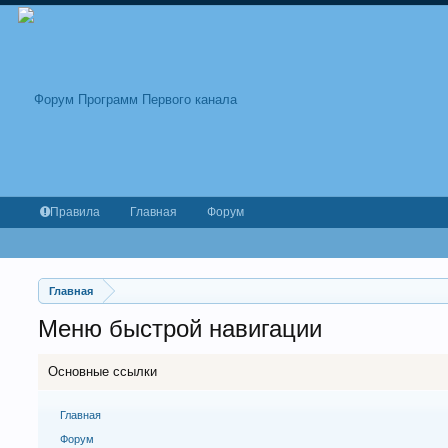
Правила
Главная
Форум
Главная
Меню быстрой навигации
Основные ссылки
Главная
Форум