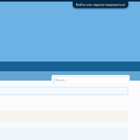
Войти или зарегистрироваться