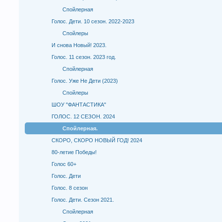
Спойлерная
Голос. Дети. 10 сезон. 2022-2023
Спойлеры
И снова Новый! 2023.
Голос. 11 сезон. 2023 год.
Спойлерная
Голос. Уже Не Дети (2023)
Спойлеры
ШОУ "ФАНТАСТИКА"
ГОЛОС. 12 СЕЗОН. 2024
Спойлерная.
СКОРО, СКОРО НОВЫЙ ГОД! 2024
80-летие Победы!
Голос 60+
Голос. Дети
Голос. 8 сезон
Голос. Дети. Сезон 2021.
Спойлерная