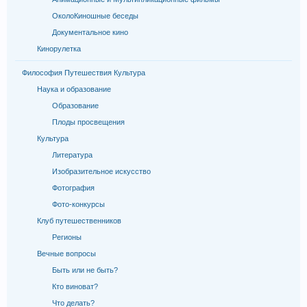
ОколоКиношные беседы
Документальное кино
Кинорулетка
Философия Путешествия Культура
Наука и образование
Образование
Плоды просвещения
Культура
Литература
Изобразительное искусство
Фотография
Фото-конкурсы
Клуб путешественников
Регионы
Вечные вопросы
Быть или не быть?
Кто виноват?
Что делать?