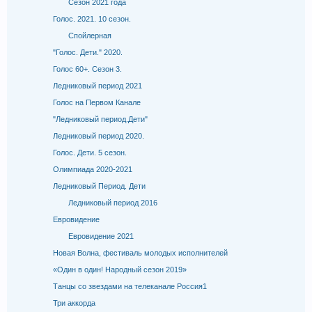
Сезон 2021 года
Голос. 2021. 10 сезон.
Спойлерная
"Голос. Дети." 2020.
Голос 60+. Cезон 3.
Ледниковый период 2021
Голос на Первом Канале
"Ледниковый период.Дети"
Ледниковый период 2020.
Голос. Дети. 5 сезон.
Олимпиада 2020-2021
Ледниковый Период. Дети
Ледниковый период 2016
Евровидение
Евровидение 2021
Новая Волна, фестиваль молодых исполнителей
«Один в один! Народный сезон 2019»
Танцы со звездами на телеканале Россия1
Три аккорда