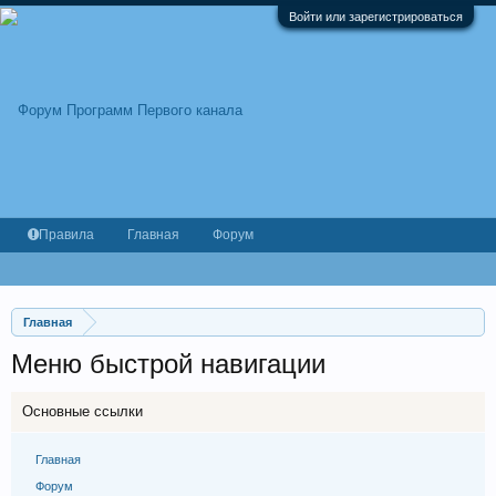
Войти или зарегистрироваться
Правила
Главная
Форум
Главная
Меню быстрой навигации
Основные ссылки
Главная
Форум