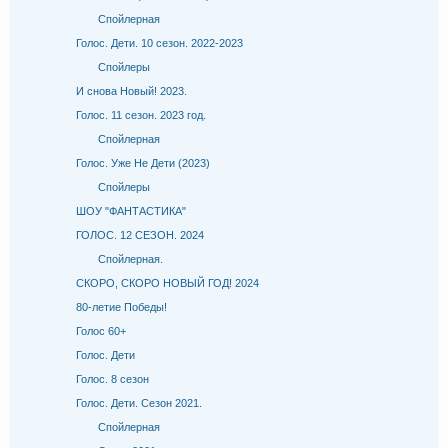
Спойлерная
Голос. Дети. 10 сезон. 2022-2023
Спойлеры
И снова Новый! 2023.
Голос. 11 сезон. 2023 год.
Спойлерная
Голос. Уже Не Дети (2023)
Спойлеры
ШОУ "ФАНТАСТИКА"
ГОЛОС. 12 СЕЗОН. 2024
Спойлерная.
СКОРО, СКОРО НОВЫЙ ГОД! 2024
80-летие Победы!
Голос 60+
Голос. Дети
Голос. 8 сезон
Голос. Дети. Сезон 2021.
Спойлерная