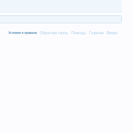
Обратная связь
Помощь
Главная
Вверх
Условия и правила