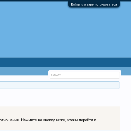
Войти или зарегистрироваться
 отношения. Нажмите на кнопку ниже, чтобы перейти к