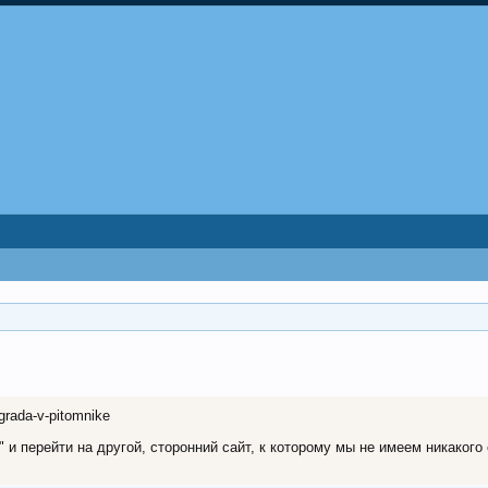
ograda-v-pitomnike
и перейти на другой, сторонний сайт, к которому мы не имеем никакого 