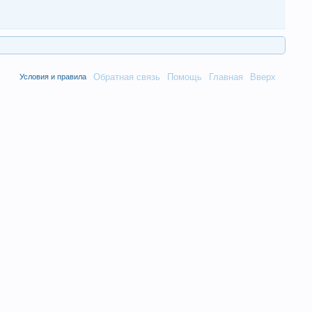
Обратная связь
Помощь
Главная
Вверх
Условия и правила