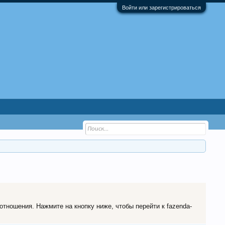
Войти или зарегистрироваться
отношения. Нажмите на кнопку ниже, чтобы перейти к fazenda-