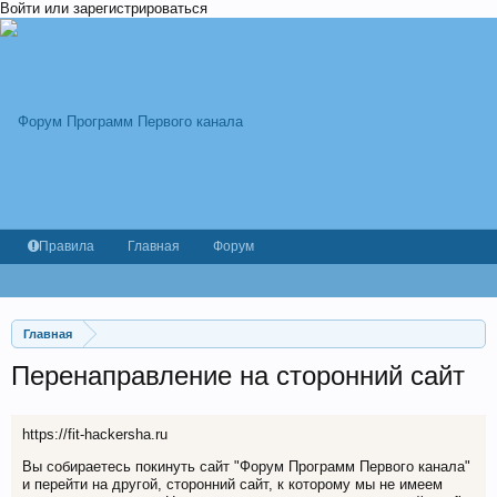
Войти или зарегистрироваться
Правила
Главная
Форум
Главная
Перенаправление на сторонний сайт
https://fit-hackersha.ru
Вы собираетесь покинуть сайт "Форум Программ Первого канала"
и перейти на другой, сторонний сайт, к которому мы не имеем